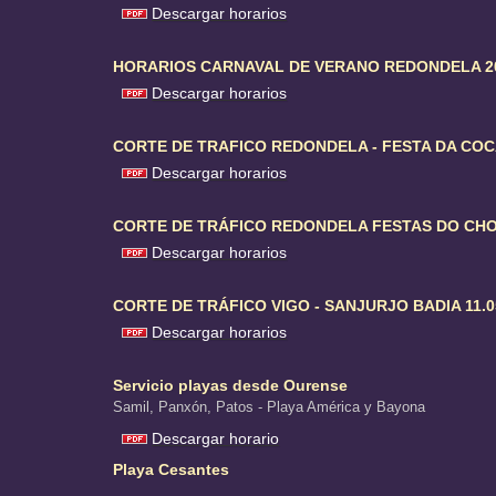
Descargar horarios
HORARIOS CARNAVAL DE VERANO REDONDELA 2
Descargar horarios
CORTE DE TRAFICO REDONDELA - FESTA DA COC
Descargar horarios
CORTE DE TRÁFICO REDONDELA FESTAS DO CHO
Descargar horarios
CORTE DE TRÁFICO VIGO - SANJURJO BADIA 11.0
Descargar horarios
Servicio playas desde Ourense
Samil, Panxón, Patos - Playa América y Bayona
Descargar horario
Playa Cesantes