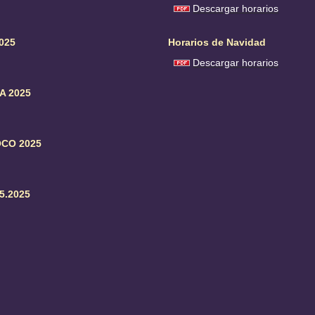
Descargar horarios
025
Horarios de Navidad
Descargar horarios
A 2025
CO 2025
5.2025